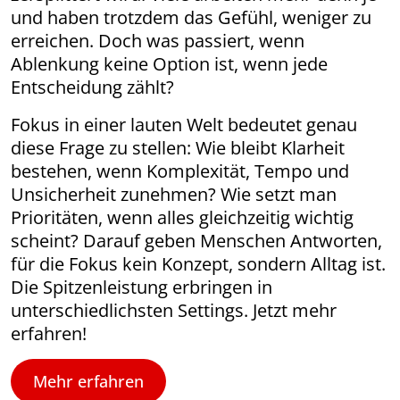
und haben trotzdem das Gefühl, weniger zu
erreichen. Doch was passiert, wenn
Ablenkung keine Option ist, wenn jede
Entscheidung zählt?
Fokus in einer lauten Welt bedeutet genau
diese Frage zu stellen: Wie bleibt Klarheit
bestehen, wenn Komplexität, Tempo und
Unsicherheit zunehmen? Wie setzt man
Prioritäten, wenn alles gleichzeitig wichtig
scheint? Darauf geben Menschen Antworten,
für die Fokus kein Konzept, sondern Alltag ist.
Die Spitzenleistung erbringen in
unterschiedlichsten Settings. Jetzt mehr
erfahren!
Mehr erfahren