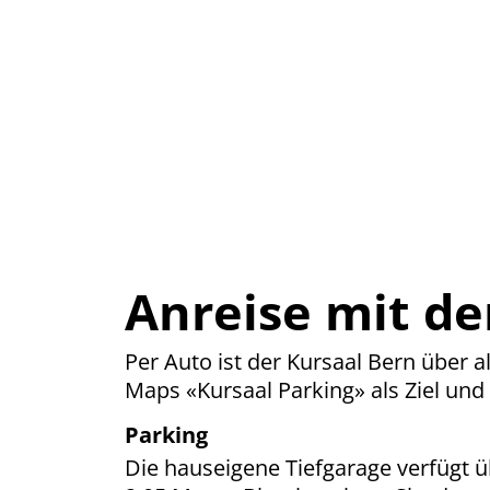
Anreise mit d
Per Auto ist der Kursaal Bern über 
Maps «Kursaal Parking» als Ziel und
Parking
Die hauseigene Tiefgarage verfügt üb