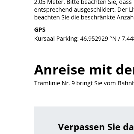
2.05 Meter. Bitte beachten Sie, dass
entsprechend ausgeschildert. Der Lif
beachten Sie die beschränkte Anzahl
GPS
Kursaal Parking: 46.952929 °N / 7.4
Anreise mit de
Tramlinie Nr. 9 bringt Sie vom Bahnh
Verpassen Sie da