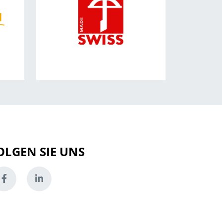
OLGEN SIE UNS