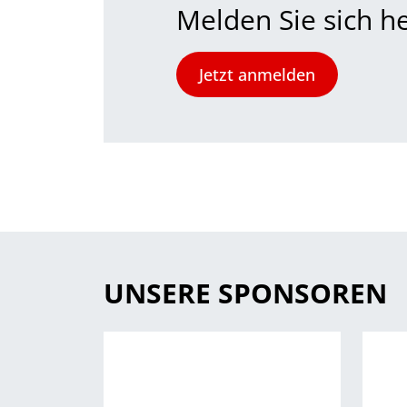
Melden Sie sich h
Jetzt anmelden
UNSERE SPONSOREN