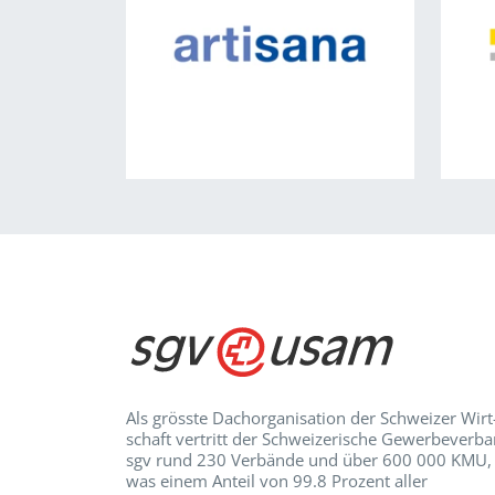
Als grösste Dachorganisation der Schweizer Wirt
schaft vertritt der Schweizerische Gewerbeverb
sgv rund 230 Verbände und über 600 000 KMU,
was einem Anteil von 99.8 Prozent aller