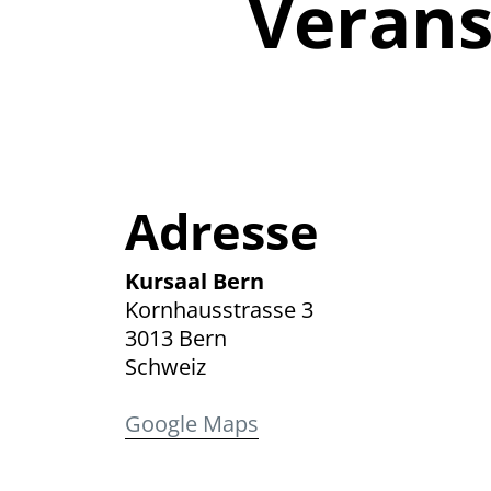
Verans
Adresse
Kursaal Bern
Kornhausstrasse 3
3013 Bern
Schweiz
Google Maps