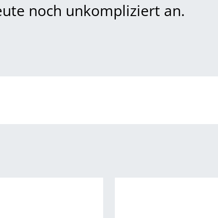
eute noch unkompliziert an.