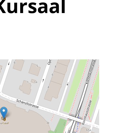
Kursaal