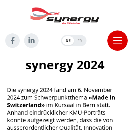
DE
FR
synergy 2024
Die synergy 2024 fand am 6. November
2024 zum Schwerpunktthema
«Made in
Switzerland»
im Kursaal in Bern statt.
Anhand eindrücklicher KMU-Porträts
konnte aufgezeigt werden, dass die von
ausserordentlicher Qualität, Innovation