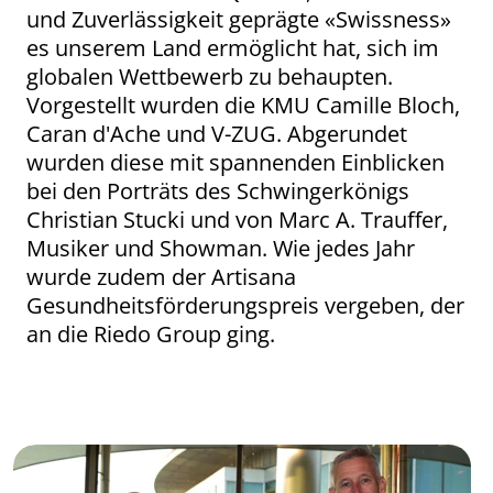
und Zuverlässigkeit geprägte «Swissness»
es unserem Land ermöglicht hat, sich im
globalen Wettbewerb zu behaupten.
Vorgestellt wurden die KMU Camille Bloch,
Caran d'Ache und V-ZUG. Abgerundet
wurden diese mit spannenden Einblicken
bei den Porträts des Schwingerkönigs
Christian Stucki und von Marc A. Trauffer,
Musiker und Showman. Wie jedes Jahr
wurde zudem der Artisana
Gesundheitsförderungspreis vergeben, der
an die Riedo Group ging.